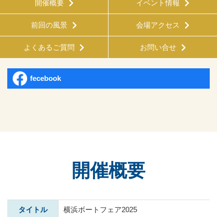
開催概要
イベント情報
前回の風景
会場アクセス
よくあるご質問
お問い合せ
fecebook
開催概要
タイトル
横浜ボートフェア2025