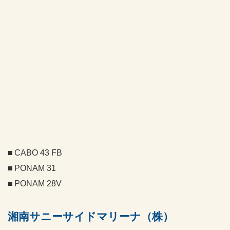
CABO 43 FB
PONAM 31
PONAM 28V
湘南サニーサイドマリーナ（株）