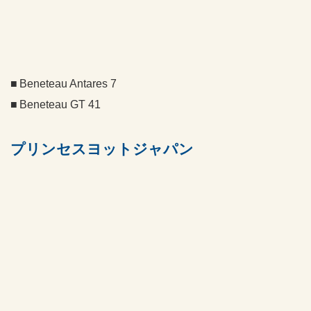
Beneteau Antares 7
Beneteau GT 41
プリンセスヨットジャパン