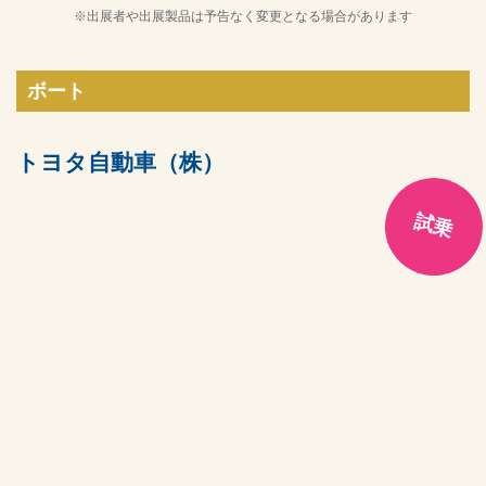
※出展者や出展製品は予告なく変更となる場合があります
ボート
トヨタ自動車（株）
試乗