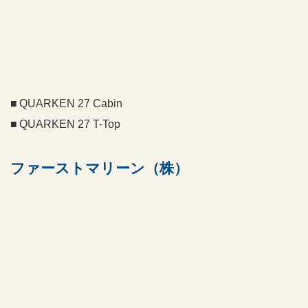
QUARKEN 27 Cabin
QUARKEN 27 T-Top
ファーストマリーン（株）