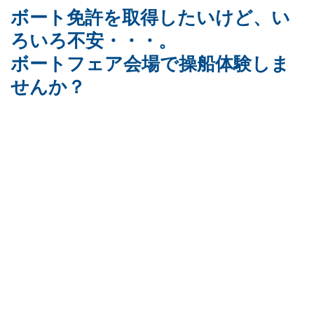
ボート免許を取得したいけど、い
ろいろ不安・・・。
ボートフェア会場で操船体験しま
せんか？