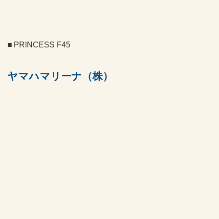
PRINCESS F45
ヤマハマリーナ（株）