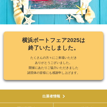
横浜ボートフェア2025は
終了いたしました。
たくさんの方々にご来場いただき
ありがとうございました。
開催にあたりご協力いただきました
諸団体の皆様にも感謝申し上げます。
出展者情報