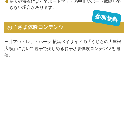
悪天や海況によってボートフェアの中止やボート体験がで
きない場合があります。
参加無料
お子さま体験コンテンツ
三井アウトレットパーク 横浜ベイサイドの「くじらの大屋根
広場」において
親子で楽しめるお子さま体験コンテンツを開
催。