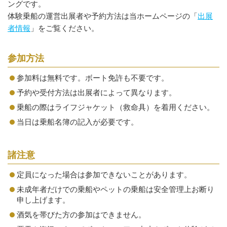
ングです。
体験乗船の運営出展者や予約方法は当ホームページの「
出展
者情報
」をご覧ください。
参加方法
参加料は無料です。ボート免許も不要です。
予約や受付方法は出展者によって異なります。
乗船の際はライフジャケット（救命具）を着用ください。
当日は乗船名簿の記入が必要です。
諸注意
定員になった場合は参加できないことがあります。
未成年者だけでの乗船やペットの乗船は安全管理上お断り
申し上げます。
酒気を帯びた方の参加はできません。