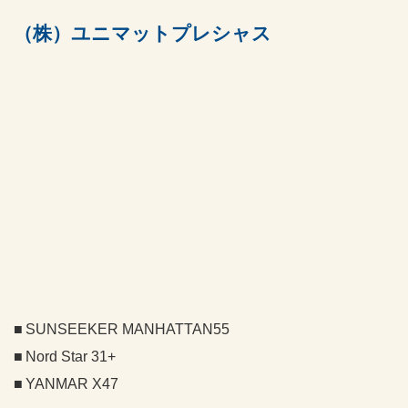
（株）ユニマットプレシャス
SUNSEEKER MANHATTAN55
Nord Star 31+
YANMAR X47