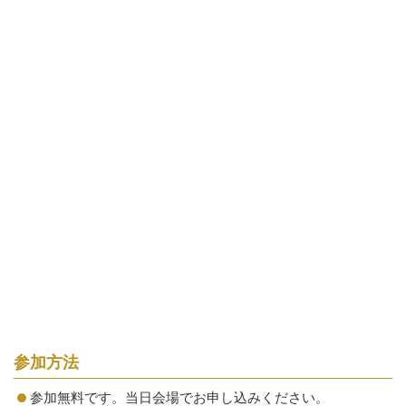
参加方法
参加無料です。当日会場でお申し込みください。