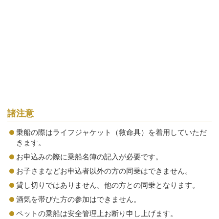
諸注意
乗船の際はライフジャケット（救命具）を着用していただ
きます。
お申込みの際に乗船名簿の記入が必要です。
お子さまなどお申込者以外の方の同乗はできません。
貸し切りではありません。他の方との同乗となります。
酒気を帯びた方の参加はできません。
ペットの乗船は安全管理上お断り申し上げます。