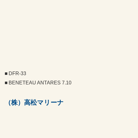
DFR-33
BENETEAU ANTARES 7.10
（株）高松マリーナ