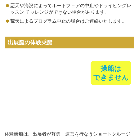
悪天や海況によってボートフェアの中止やドライビングレ
ッスン チャレンジができない場合があります。
荒天によるプログラム中止の場合はご連絡いたします。
出展艇の体験乗船
操船は
できません
体験乗船は、出展者が募集・運営を行なうショートクルージ