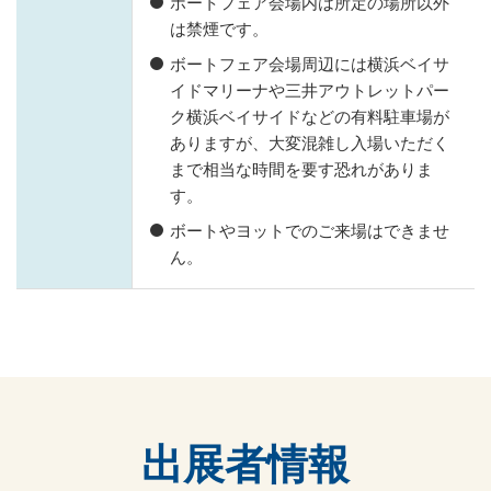
ボートフェア会場内は所定の場所以外
は禁煙です。
ボートフェア会場周辺には横浜ベイサ
イドマリーナや三井アウトレットパー
ク横浜ベイサイドなどの有料駐車場が
ありますが、大変混雑し入場いただく
まで相当な時間を要す恐れがありま
す。
ボートやヨットでのご来場はできませ
ん。
出展者情報