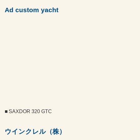
Ad custom yacht
SAXDOR 320 GTC
ウインクレル（株）