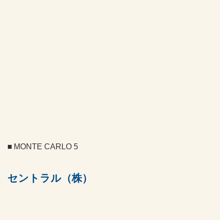
MONTE CARLO 5
セントラル（株）