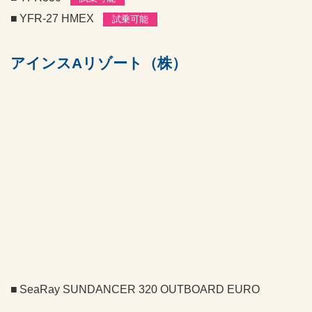
YFR-27 HMEX
試乗可能
アインスAリゾート（株）
SeaRay SUNDANCER 320 OUTBOARD EURO